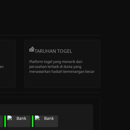
TARUHAN TOGEL
Platform togel yang menarik dari
gan
perusahan terbaik di dunia yang
menawarkan hadiah kemenangan besar