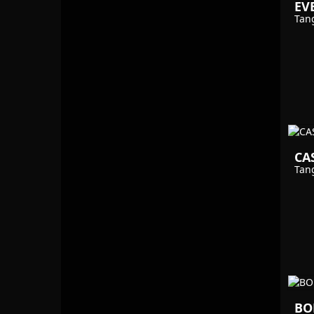
EV
Tan
CA
Tan
BO