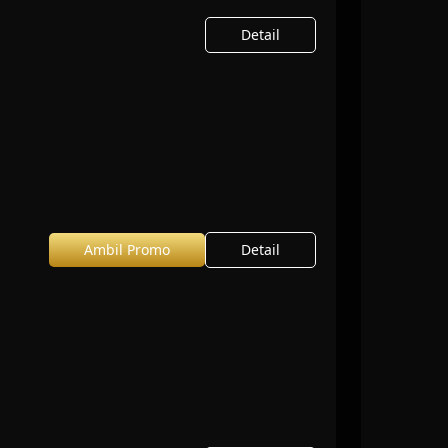
Detail
Ambil Promo
Detail