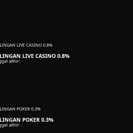
LINGAN LIVE CASINO 0.8%
ggal akhir:
-
LINGAN POKER 0.3%
ggal akhir:
-